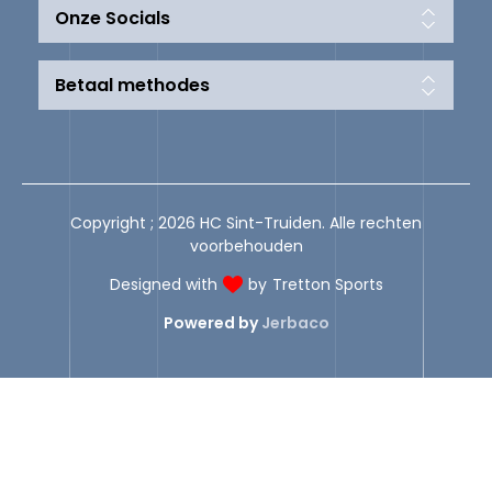
Onze Socials
Betaal methodes
Copyright ; 2026 HC Sint-Truiden. Alle rechten
voorbehouden
Designed with
by
Tretton Sports
Powered by
Jerbaco