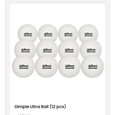
Dimple Ultra Ball (12 pcs)