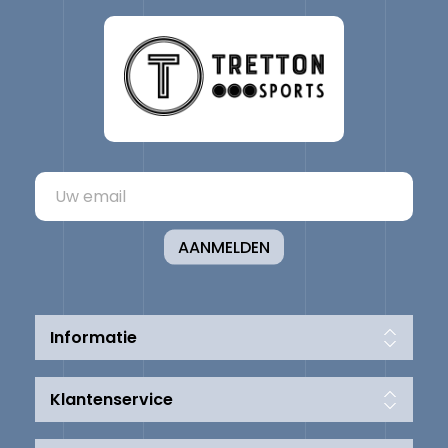
AANMELDEN
Informatie
Klantenservice