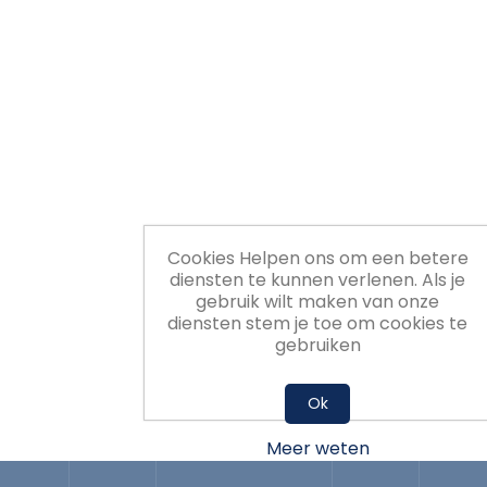
Cookies Helpen ons om een betere
diensten te kunnen verlenen. Als je
gebruik wilt maken van onze
diensten stem je toe om cookies te
gebruiken
Ok
Meer weten