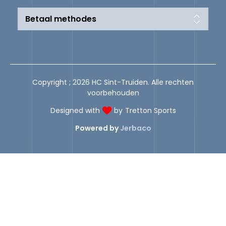
Betaal methodes
Copyright ; 2026 HC Sint-Truiden. Alle rechten
voorbehouden
Designed with
by
Tretton Sports
Powered by
Jerbaco