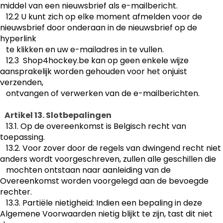
middel van een nieuwsbrief als e-mailbericht. ​
12.2 U kunt zich op elke moment afmelden voor de
nieuwsbrief door onderaan in de nieuwsbrief op de
hyperlink
te klikken en uw e-mailadres in te vullen.
12.3 Shop4hockey.be kan op geen enkele wijze
aansprakelijk worden gehouden voor het onjuist
verzenden,
ontvangen of verwerken van de e-mailberichten.
Artikel 13. Slotbepalingen
13.1. Op de overeenkomst is Belgisch recht van
toepassing.
13.2. Voor zover door de regels van dwingend recht niet
anders wordt voorgeschreven, zullen alle geschillen die
mochten ontstaan naar aanleiding van de
Overeenkomst worden voorgelegd aan de bevoegde
rechter.
13.3. Partiële nietigheid: Indien een bepaling in deze
Algemene Voorwaarden nietig blijkt te zijn, tast dit niet