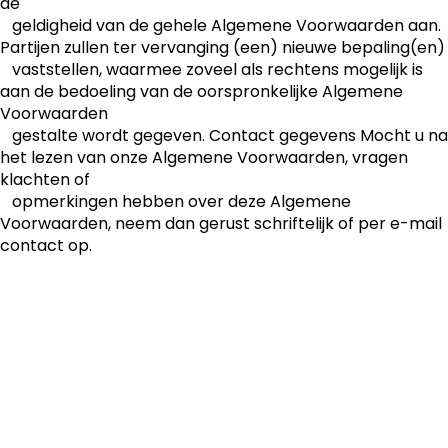
de
geldigheid van de gehele Algemene Voorwaarden aan.
Partijen zullen ter vervanging (een) nieuwe bepaling(en)
vaststellen, waarmee zoveel als rechtens mogelijk is
aan de bedoeling van de oorspronkelijke Algemene
Voorwaarden
gestalte wordt gegeven. Contact gegevens Mocht u na
het lezen van onze Algemene Voorwaarden, vragen
klachten of
opmerkingen hebben over deze Algemene
Voorwaarden, neem dan gerust schriftelijk of per e-mail
contact op.