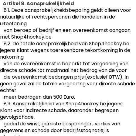
Artikel 8. Aansprakelijkheid
8.1. Deze aansprakelijkheidsbepaling geldt alleen voor
natuurlijke of rechtspersonen die handelen in de
uitoefening
van beroep of bedrijf en een overeenkomst aangaan
met Shop4hockey.be
8.2. De totale aansprakelijkheid van Shop4hockey.be
jegens Klant wegens toerekenbare tekortkoming in de
nakoming
van de overeenkomst is beperkt tot vergoeding van
directe schade tot maximaal het bedrag van de voor
die overeenkomst bedongen prijs (exclusief BTW). In
geen geval zal de totale vergoeding voor directe schade
echter
meer bedragen dan 500 Euro.
8.3. Aansprakelijkheid van Shop4hockey.be jegens
Klant voor indirecte schade, daaronder begrepen
gevolgschade,
gederfde winst, gemiste besparingen, verlies van
gegevens en schade door bedrijfsstagnatie, is