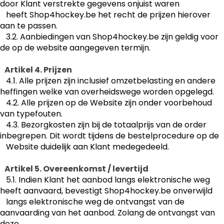
door Klant verstrekte gegevens onjuist waren
heeft Shop4hockey.be het recht de prijzen hierover
aan te passen.
3.2. Aanbiedingen van Shop4hockey.be zijn geldig voor
de op de website aangegeven termijn.
Artikel 4. Prijzen
4.1. Alle prijzen zijn inclusief omzetbelasting en andere
heffingen welke van overheidswege worden opgelegd.
4.2. Alle prijzen op de Website zijn onder voorbehoud
van typefouten.
4.3. Bezorgkosten zijn bij de totaalprijs van de order
inbegrepen. Dit wordt tijdens de bestelprocedure op de
Website duidelijk aan Klant medegedeeld.
Artikel 5. Overeenkomst / levertijd
5.1. Indien Klant het aanbod langs elektronische weg
heeft aanvaard, bevestigt Shop4hockey.be onverwijld
langs elektronische weg de ontvangst van de
aanvaarding van het aanbod. Zolang de ontvangst van
deze