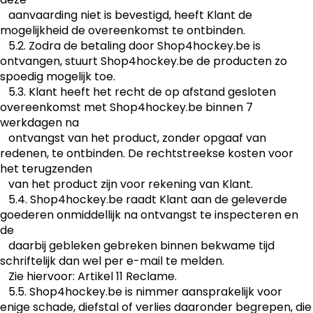
aanvaarding niet is bevestigd, heeft Klant de
mogelijkheid de overeenkomst te ontbinden.
5.2. Zodra de betaling door Shop4hockey.be is
ontvangen, stuurt Shop4hockey.be de producten zo
spoedig mogelijk toe.
5.3. Klant heeft het recht de op afstand gesloten
overeenkomst met Shop4hockey.be binnen 7
werkdagen na
ontvangst van het product, zonder opgaaf van
redenen, te ontbinden. De rechtstreekse kosten voor
het terugzenden
van het product zijn voor rekening van Klant.
5.4. Shop4hockey.be raadt Klant aan de geleverde
goederen onmiddellijk na ontvangst te inspecteren en
de
daarbij gebleken gebreken binnen bekwame tijd
schriftelijk dan wel per e-mail te melden.
Zie hiervoor: Artikel 11 Reclame.
5.5. Shop4hockey.be is nimmer aansprakelijk voor
enige schade, diefstal of verlies daaronder begrepen, die