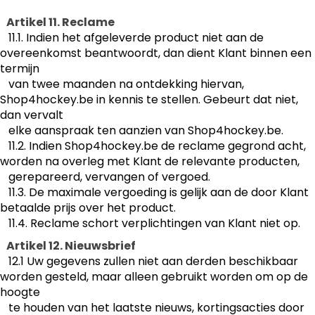
Artikel 11. Reclame
11.1. Indien het afgeleverde product niet aan de
overeenkomst beantwoordt, dan dient Klant binnen een
termijn
van twee maanden na ontdekking hiervan,
Shop4hockey.be in kennis te stellen. Gebeurt dat niet,
dan vervalt
elke aanspraak ten aanzien van Shop4hockey.be.
11.2. Indien Shop4hockey.be de reclame gegrond acht,
worden na overleg met Klant de relevante producten,
gerepareerd, vervangen of vergoed.
11.3. De maximale vergoeding is gelijk aan de door Klant
betaalde prijs over het product.
11.4. Reclame schort verplichtingen van Klant niet op.
Artikel 12. Nieuwsbrief
12.1 Uw gegevens zullen niet aan derden beschikbaar
worden gesteld, maar alleen gebruikt worden om op de
hoogte
te houden van het laatste nieuws, kortingsacties door