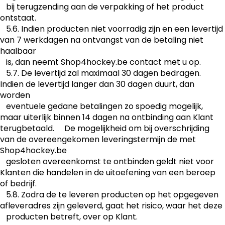
bij terugzending aan de verpakking of het product
ontstaat.
5.6. Indien producten niet voorradig zijn en een levertijd
van 7 werkdagen na ontvangst van de betaling niet
haalbaar
is, dan neemt Shop4hockey.be contact met u op.
5.7. De levertijd zal maximaal 30 dagen bedragen.
Indien de levertijd langer dan 30 dagen duurt, dan
worden
eventuele gedane betalingen zo spoedig mogelijk,
maar uiterlijk binnen 14 dagen na ontbinding aan Klant
terugbetaald. De mogelijkheid om bij overschrijding
van de overeengekomen leveringstermijn de met
Shop4hockey.be
gesloten overeenkomst te ontbinden geldt niet voor
Klanten die handelen in de uitoefening van een beroep
of bedrijf.
5.8. Zodra de te leveren producten op het opgegeven
afleveradres zijn geleverd, gaat het risico, waar het deze
producten betreft, over op Klant.