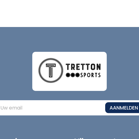
AANMELDEN