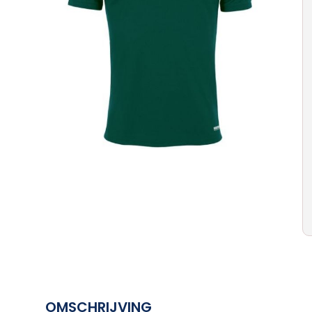
OMSCHRIJVING