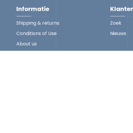
Informatie
Klante
Shipping & returns
Zoek
Conditions of Use
Nieuws
About us
Contact