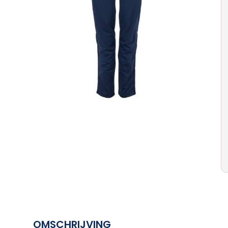
OMSCHRIJVING