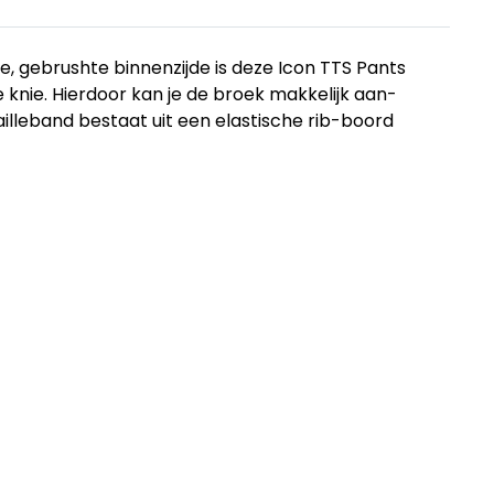
e, gebrushte binnenzijde is deze Icon TTS Pants
 knie. Hierdoor kan je de broek makkelijk aan-
ailleband bestaat uit een elastische rib-boord