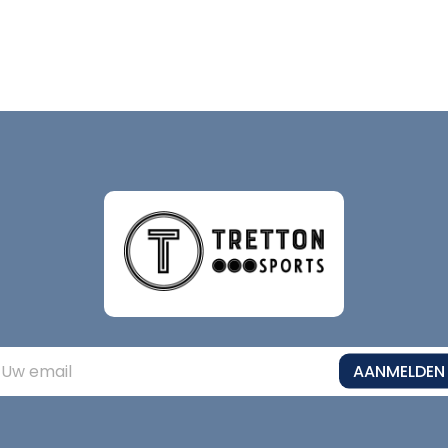
AANMELDEN