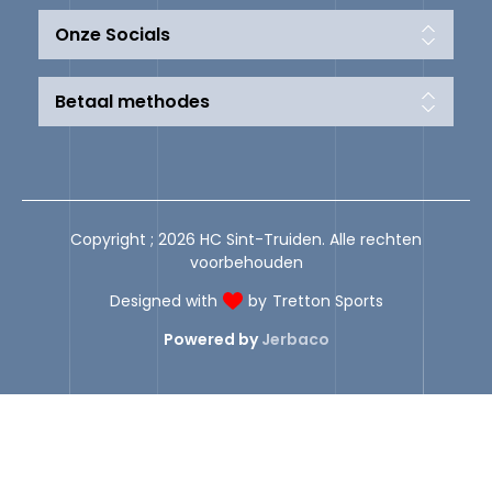
Onze Socials
Betaal methodes
Copyright ; 2026 HC Sint-Truiden. Alle rechten
voorbehouden
Designed with
by
Tretton Sports
Powered by
Jerbaco