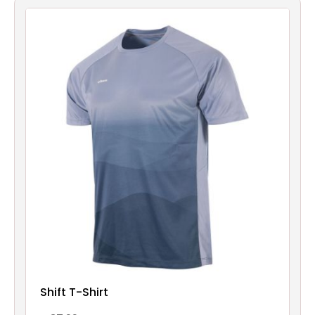
Shift T-Shirt